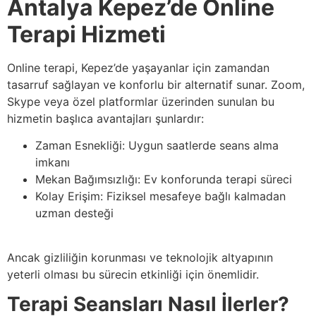
Antalya Kepez’de Online
Terapi Hizmeti
Online terapi, Kepez’de yaşayanlar için zamandan
tasarruf sağlayan ve konforlu bir alternatif sunar. Zoom,
Skype veya özel platformlar üzerinden sunulan bu
hizmetin başlıca avantajları şunlardır:
Zaman Esnekliği: Uygun saatlerde seans alma
imkanı
Mekan Bağımsızlığı: Ev konforunda terapi süreci
Kolay Erişim: Fiziksel mesafeye bağlı kalmadan
uzman desteği
Ancak gizliliğin korunması ve teknolojik altyapının
yeterli olması bu sürecin etkinliği için önemlidir.
Terapi Seansları Nasıl İlerler?