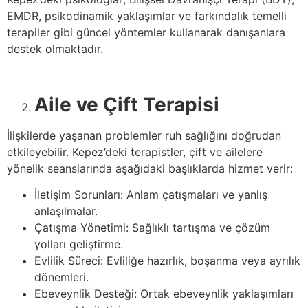
EMDR, psikodinamik yaklaşımlar ve farkındalık temelli
terapiler gibi güncel yöntemler kullanarak danışanlara
destek olmaktadır.
Aile ve Çift Terapisi
İlişkilerde yaşanan problemler ruh sağlığını doğrudan
etkileyebilir. Kepez’deki terapistler, çift ve ailelere
yönelik seanslarında aşağıdaki başlıklarda hizmet verir:
İletişim Sorunları: Anlam çatışmaları ve yanlış
anlaşılmalar.
Çatışma Yönetimi: Sağlıklı tartışma ve çözüm
yolları geliştirme.
Evlilik Süreci: Evliliğe hazırlık, boşanma veya ayrılık
dönemleri.
Ebeveynlik Desteği: Ortak ebeveynlik yaklaşımları