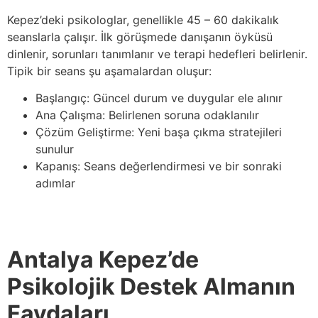
Kepez’deki psikologlar, genellikle 45 – 60 dakikalık
seanslarla çalışır. İlk görüşmede danışanın öyküsü
dinlenir, sorunları tanımlanır ve terapi hedefleri belirlenir.
Tipik bir seans şu aşamalardan oluşur:
Başlangıç: Güncel durum ve duygular ele alınır
Ana Çalışma: Belirlenen soruna odaklanılır
Çözüm Geliştirme: Yeni başa çıkma stratejileri
sunulur
Kapanış: Seans değerlendirmesi ve bir sonraki
adımlar
Antalya Kepez’de
Psikolojik Destek Almanın
Faydaları