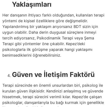
Yaklaşımları
Her danışanın ihtiyacı farklı olduğundan, kullanılan terapi
yöntemi de kişisel özelliklere göre değişmelidir.
Yapılandırılmış bir yaklaşım arıyorsanız BDT sizin için
uygun olabilir. Daha derin duygusal süreçlere inmeyi
tercih ediyorsanız, Psikodinamik Terapi veya Şema
Terapi gibi yöntemler öne çıkabilir. Kepez’deki
psikologlarla ilk görüşme yaparak hangi yaklaşımı
benimsediklerini öğrenebilirsiniz.
Güven ve İletişim Faktörü
Terapi sürecinde en önemli unsurlardan biri, psikolog ile
kurulan güven ilişkisidir. Kendinizi anlaşılmış ve güvende
hissetmek, terapi sürecini verimli kılar. Kepez’de çalışan
psikologlar, danışanlarıyla bu bağı kurmak için genellikle