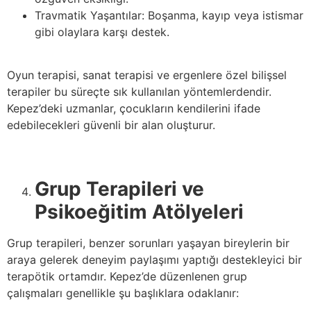
Travmatik Yaşantılar: Boşanma, kayıp veya istismar
gibi olaylara karşı destek.
Oyun terapisi, sanat terapisi ve ergenlere özel bilişsel
terapiler bu süreçte sık kullanılan yöntemlerdendir.
Kepez’deki uzmanlar, çocukların kendilerini ifade
edebilecekleri güvenli bir alan oluşturur.
Grup Terapileri ve
Psikoeğitim Atölyeleri
Grup terapileri, benzer sorunları yaşayan bireylerin bir
araya gelerek deneyim paylaşımı yaptığı destekleyici bir
terapötik ortamdır. Kepez’de düzenlenen grup
çalışmaları genellikle şu başlıklara odaklanır: