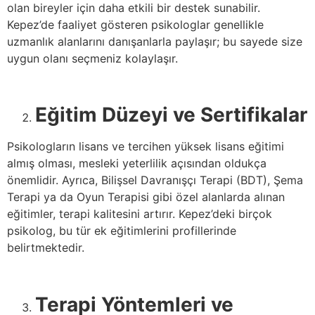
olan bireyler için daha etkili bir destek sunabilir.
Kepez’de faaliyet gösteren psikologlar genellikle
uzmanlık alanlarını danışanlarla paylaşır; bu sayede size
uygun olanı seçmeniz kolaylaşır.
Eğitim Düzeyi ve Sertifikalar
Psikologların lisans ve tercihen yüksek lisans eğitimi
almış olması, mesleki yeterlilik açısından oldukça
önemlidir. Ayrıca, Bilişsel Davranışçı Terapi (BDT), Şema
Terapi ya da Oyun Terapisi gibi özel alanlarda alınan
eğitimler, terapi kalitesini artırır. Kepez’deki birçok
psikolog, bu tür ek eğitimlerini profillerinde
belirtmektedir.
Terapi Yöntemleri ve