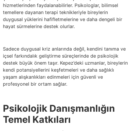
hizmetlerinden faydalanabilirler. Psikologlar, bilimsel
temellere dayanan terapi teknikleriyle bireylerin
duygusal yüklerini hafifletmelerine ve daha dengeli bir
hayat sürmelerine destek olurlar.
Sadece duygusal kriz anlarında değil, kendini tanıma ve
içsel farkındalık geliştirme süreçlerinde de psikolojik
destek büyük önem taşır. Kepez’deki uzmanlar, bireylerin
kendi potansiyellerini keşfetmeleri ve daha sağlıklı
yaşam alışkanlıkları edinmeleri için güvenli ve
profesyonel bir ortam sağlar.
Psikolojik Danışmanlığın
Temel Katkıları