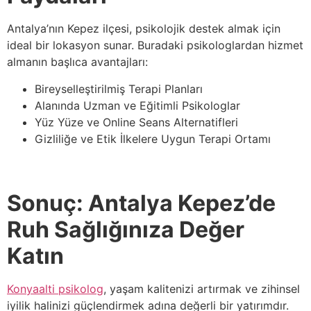
Antalya’nın Kepez ilçesi, psikolojik destek almak için
ideal bir lokasyon sunar. Buradaki psikologlardan hizmet
almanın başlıca avantajları:
Bireyselleştirilmiş Terapi Planları
Alanında Uzman ve Eğitimli Psikologlar
Yüz Yüze ve Online Seans Alternatifleri
Gizliliğe ve Etik İlkelere Uygun Terapi Ortamı
Sonuç: Antalya Kepez’de
Ruh Sağlığınıza Değer
Katın
Konyaalti psikolog
, yaşam kalitenizi artırmak ve zihinsel
iyilik halinizi güçlendirmek adına değerli bir yatırımdır.