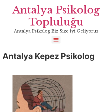
Antalya Psikolog
Topluluğu
Antalya Psikolog Biz Size İyi Geliyoruz
Antalya Kepez Psikolog