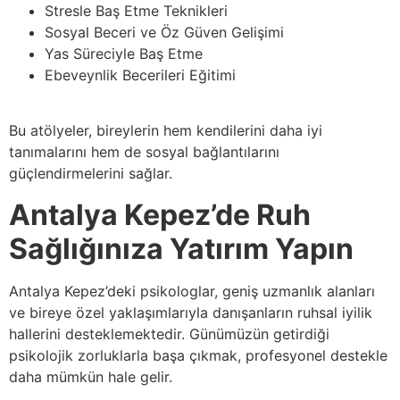
Stresle Baş Etme Teknikleri
Sosyal Beceri ve Öz Güven Gelişimi
Yas Süreciyle Baş Etme
Ebeveynlik Becerileri Eğitimi
Bu atölyeler, bireylerin hem kendilerini daha iyi
tanımalarını hem de sosyal bağlantılarını
güçlendirmelerini sağlar.
Antalya Kepez’de Ruh
Sağlığınıza Yatırım Yapın
Antalya Kepez’deki psikologlar, geniş uzmanlık alanları
ve bireye özel yaklaşımlarıyla danışanların ruhsal iyilik
hallerini desteklemektedir. Günümüzün getirdiği
psikolojik zorluklarla başa çıkmak, profesyonel destekle
daha mümkün hale gelir.