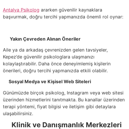
Antalya Psikolog
ararken güvenilir kaynaklara
başvurmak, doğru tercihi yapmanızda önemli rol oynar:
Yakın Çevreden Alınan Öneriler
Aile ya da arkadaş çevrenizden gelen tavsiyeler,
Kepez’de güvenilir psikologlara ulaşmanızı
kolaylaştırabilir. Daha önce deneyimlemiş kişilerin
önerileri, doğru tercihi yapmanızda etkili olabilir.
Sosyal Medya ve Kişisel Web Siteleri
Günümüzde birçok psikolog, Instagram veya web sitesi
üzerinden hizmetlerini tanıtmakta. Bu kanallar üzerinden
terapi yöntemi, fiyat bilgisi ve iletişim gibi detaylara
ulaşabilirsiniz.
Klinik ve Danışmanlık Merkezleri