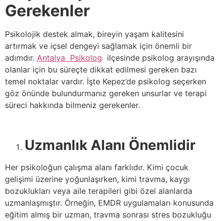
Gerekenler
Psikolojik destek almak, bireyin yaşam kalitesini
artırmak ve içsel dengeyi sağlamak için önemli bir
adımdır.
Antalya Psikolog
ilçesinde psikolog arayışında
olanlar için bu süreçte dikkat edilmesi gereken bazı
temel noktalar vardır. İşte Kepez’de psikolog seçerken
göz önünde bulundurmanız gereken unsurlar ve terapi
süreci hakkında bilmeniz gerekenler.
Uzmanlık Alanı Önemlidir
Her psikoloğun çalışma alanı farklıdır. Kimi çocuk
gelişimi üzerine yoğunlaşırken, kimi travma, kaygı
bozuklukları veya aile terapileri gibi özel alanlarda
uzmanlaşmıştır. Örneğin, EMDR uygulamaları konusunda
eğitim almış bir uzman, travma sonrası stres bozukluğu