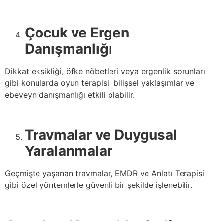
Çocuk ve Ergen
Danışmanlığı
Dikkat eksikliği, öfke nöbetleri veya ergenlik sorunları
gibi konularda oyun terapisi, bilişsel yaklaşımlar ve
ebeveyn danışmanlığı etkili olabilir.
Travmalar ve Duygusal
Yaralanmalar
Geçmişte yaşanan travmalar, EMDR ve Anlatı Terapisi
gibi özel yöntemlerle güvenli bir şekilde işlenebilir.