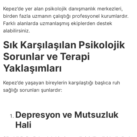
Kepez’de yer alan psikolojik danışmanlık merkezleri,
birden fazla uzmanın çalıştığı profesyonel kurumlardır.
Farklı alanlarda uzmanlaşmış ekiplerden destek
alabilirsiniz.
Sık Karşılaşılan Psikolojik
Sorunlar ve Terapi
Yaklaşımları
Kepez’de yaşayan bireylerin karşılaştığı başlıca ruh
sağlığı sorunları şunlardır:
Depresyon ve Mutsuzluk
Hali