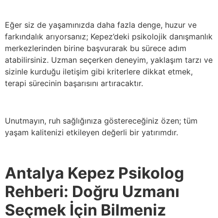
Eğer siz de yaşamınızda daha fazla denge, huzur ve
farkındalık arıyorsanız; Kepez’deki psikolojik danışmanlık
merkezlerinden birine başvurarak bu sürece adım
atabilirsiniz. Uzman seçerken deneyim, yaklaşım tarzı ve
sizinle kurduğu iletişim gibi kriterlere dikkat etmek,
terapi sürecinin başarısını artıracaktır.
Unutmayın, ruh sağlığınıza göstereceğiniz özen; tüm
yaşam kalitenizi etkileyen değerli bir yatırımdır.
Antalya Kepez Psikolog
Rehberi: Doğru Uzmanı
Seçmek İçin Bilmeniz