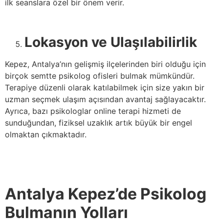
ilk seanslara özel bir önem verir.
Lokasyon ve Ulaşılabilirlik
Kepez, Antalya’nın gelişmiş ilçelerinden biri olduğu için
birçok semtte psikolog ofisleri bulmak mümkündür.
Terapiye düzenli olarak katılabilmek için size yakın bir
uzman seçmek ulaşım açısından avantaj sağlayacaktır.
Ayrıca, bazı psikologlar online terapi hizmeti de
sunduğundan, fiziksel uzaklık artık büyük bir engel
olmaktan çıkmaktadır.
Antalya Kepez’de Psikolog
Bulmanın Yolları